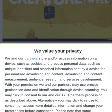
We value your privacy
We and our
partners
store and/or access information on a
device, such as cookies and process personal data, such as
unique identifiers and standard information sent by a device for
personalised advertising and content, advertising and content
measurement, audience research and services development.
With your permission we and our partners may use precise
geolocation data and identification through device scanning. You
may click to consent to our and our 1731 partners’ processing
as described above. Alternatively you may click to refuse to
consent or access more detailed information and change your
preferences before consenting.
Please note that some