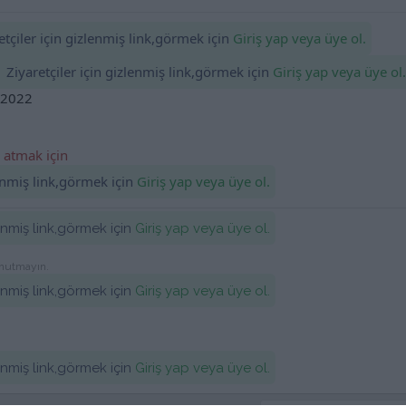
tçiler için gizlenmiş link,görmek için
Giriş yap veya üye ol.
Ziyaretçiler için gizlenmiş link,görmek için
Giriş yap veya üye ol.
 2022
 atmak için
lenmiş link,görmek için
Giriş yap veya üye ol.
lenmiş link,görmek için
Giriş yap veya üye ol.
unutmayın.
lenmiş link,görmek için
Giriş yap veya üye ol.
lenmiş link,görmek için
Giriş yap veya üye ol.