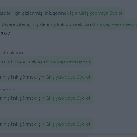
tçiler için gizlenmiş link,görmek için
Giriş yap veya üye ol.
Ziyaretçiler için gizlenmiş link,görmek için
Giriş yap veya üye ol.
 2022
 atmak için
lenmiş link,görmek için
Giriş yap veya üye ol.
lenmiş link,görmek için
Giriş yap veya üye ol.
unutmayın.
lenmiş link,görmek için
Giriş yap veya üye ol.
lenmiş link,görmek için
Giriş yap veya üye ol.