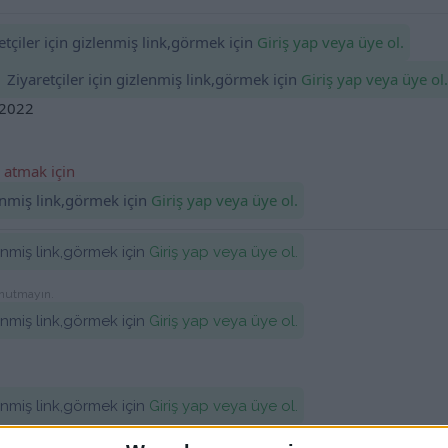
tçiler için gizlenmiş link,görmek için
Giriş yap veya üye ol.
Ziyaretçiler için gizlenmiş link,görmek için
Giriş yap veya üye ol.
 2022
 atmak için
lenmiş link,görmek için
Giriş yap veya üye ol.
lenmiş link,görmek için
Giriş yap veya üye ol.
unutmayın.
lenmiş link,görmek için
Giriş yap veya üye ol.
lenmiş link,görmek için
Giriş yap veya üye ol.