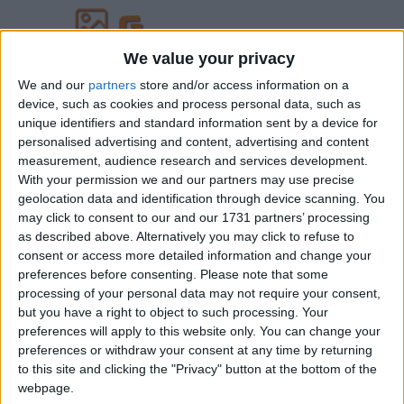
We value your privacy
We and our
partners
store and/or access information on a
device, such as cookies and process personal data, such as
unique identifiers and standard information sent by a device for
personalised advertising and content, advertising and content
measurement, audience research and services development.
With your permission we and our partners may use precise
geolocation data and identification through device scanning. You
may click to consent to our and our 1731 partners’ processing
as described above. Alternatively you may click to refuse to
consent or access more detailed information and change your
preferences before consenting.
Please note that some
processing of your personal data may not require your consent,
but you have a right to object to such processing. Your
preferences will apply to this website only. You can change your
preferences or withdraw your consent at any time by returning
to this site and clicking the "Privacy" button at the bottom of the
webpage.