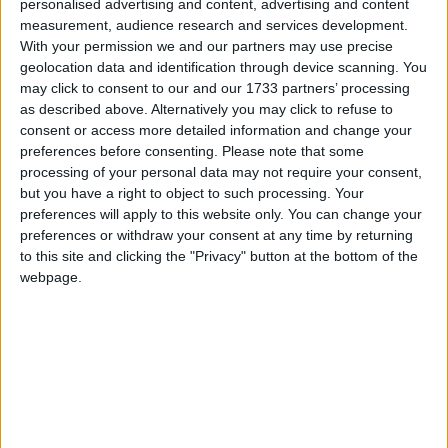
personalised advertising and content, advertising and content
measurement, audience research and services development.
With your permission we and our partners may use precise
geolocation data and identification through device scanning. You
may click to consent to our and our 1733 partners’ processing
as described above. Alternatively you may click to refuse to
consent or access more detailed information and change your
preferences before consenting.
Please note that some
processing of your personal data may not require your consent,
but you have a right to object to such processing. Your
preferences will apply to this website only. You can change your
preferences or withdraw your consent at any time by returning
to this site and clicking the "Privacy" button at the bottom of the
webpage.