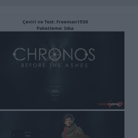
Çeviri ve Test: Freeman1930
Paketleme: Iska