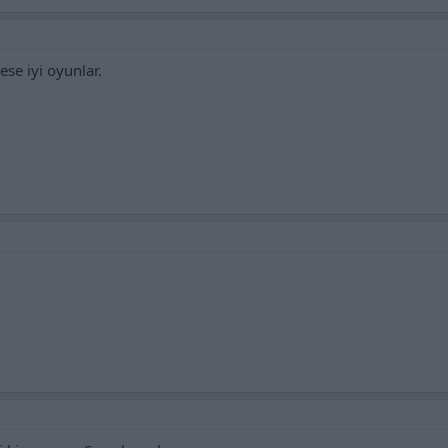
se iyi oyunlar.