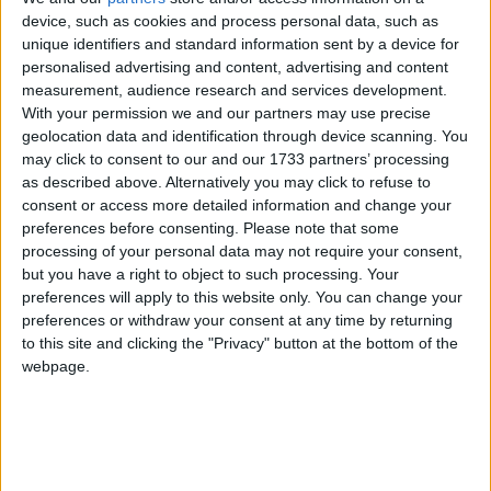
device, such as cookies and process personal data, such as
unique identifiers and standard information sent by a device for
personalised advertising and content, advertising and content
measurement, audience research and services development.
With your permission we and our partners may use precise
geolocation data and identification through device scanning. You
may click to consent to our and our 1733 partners’ processing
as described above. Alternatively you may click to refuse to
consent or access more detailed information and change your
preferences before consenting.
Please note that some
processing of your personal data may not require your consent,
but you have a right to object to such processing. Your
preferences will apply to this website only. You can change your
preferences or withdraw your consent at any time by returning
to this site and clicking the "Privacy" button at the bottom of the
webpage.