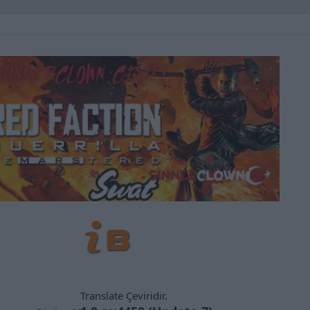
Translate Çeviridir.