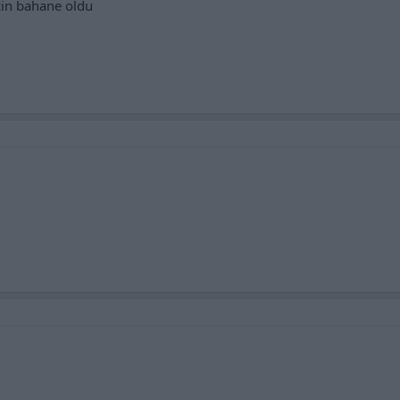
çin bahane oldu