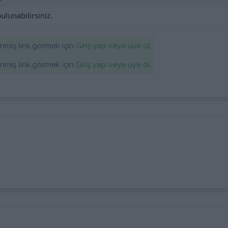
ulunabilirsiniz.
lenmiş link,görmek için
Giriş yap veya üye ol.
lenmiş link,görmek için
Giriş yap veya üye ol.